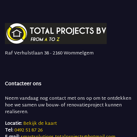
Raf Verhulstlaan 38 - 2160 Wommelgem
Contacteer ons
Neem vandaag nog contact met ons op om te ontdekken
hoe we samen uw bouw- of renovatieproject kunnen
realiseren.
Locatie:
Bekijk de kaart
Tel:
0492 51 87 26